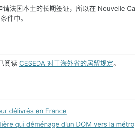
本土的长期签证，所以在 Nouvelle Calé
的条件中。
己阅读
CESEDA 对于海外省的居留规定
。
our délivrés en France
ulière qui déménage d’un DOM vers la métro