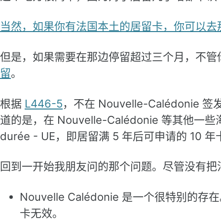
当然，如果你有法国本土的居留卡，你可以去
但是，如果需要在那边停留超过三个月，不管
留
。
根据
L446-5
，不在 Nouvelle-Calédo
道的是，在 Nouvelle-Calédonie 等其他一些海外
durée - UE，即居留满 5 年后可申请的 10 
回到一开始我朋友问的那个问题。尽管没有把
Nouvelle Calédonie 是一个
卡无效。