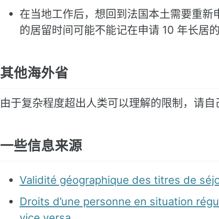
在当地工作后，想回到法国本土需要重新申请法国
的居留时间可能不能记在申请 10 年长居
其他海外省
由于复杂程度超出人类可以理解的限制，请自
一些信息来源
Validité géographique des titres de séj
Droits d’une personne en situation rég
vice versa.