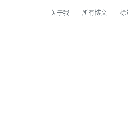
关于我
所有博文
标