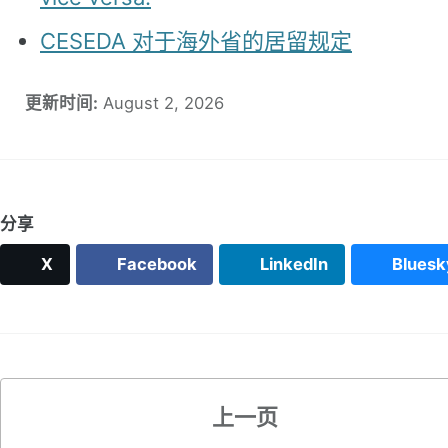
CESEDA 对于海外省的居留规定
更新时间:
August 2, 2026
分享
X
Facebook
LinkedIn
Bluesk
上一页