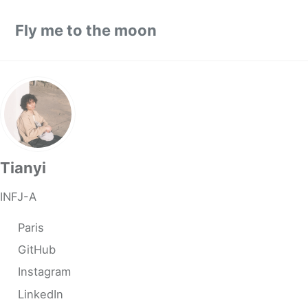
转到主导航栏
转到内容
转到底部
Fly me to the moon
Tianyi
INFJ-A
Paris
GitHub
Instagram
LinkedIn