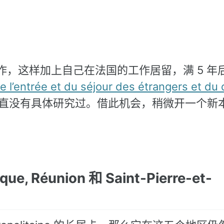
，这样加上自己在法国的工作居留，满 5 年
 l’entrée et du séjour des étrangers et du 
直没有具体研究过。借此机会，稍微开一个新
ue, Réunion 和 Saint-Pierre-et-