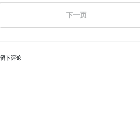
下一页
留下评论