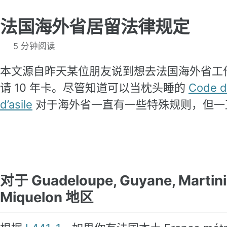
法国海外省居留法律规定
5 分钟阅读
本文源自昨天某位朋友说到想去法国海外省工作
请 10 年卡。尽管知道可以当枕头睡的
Code de
d’asile
对于海外省一直有一些特殊规则，但一
对于 Guadeloupe, Guyane, Martiniq
Miquelon 地区